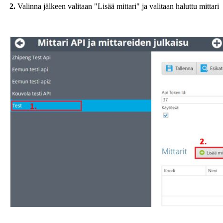
2.
Valinna jälkeen valitaan "Lisää mittari" ja valitaan haluttu mittari