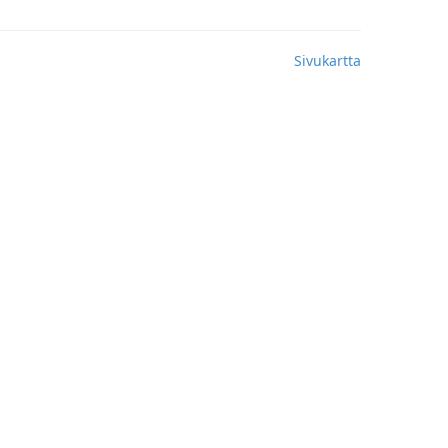
Sivukartta