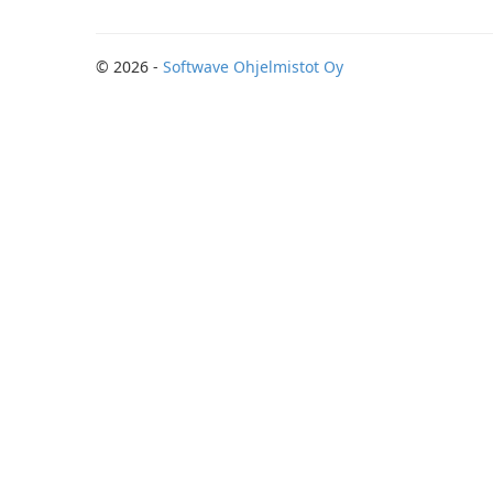
© 2026 -
Softwave Ohjelmistot Oy