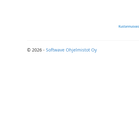
Kustannusvas
© 2026 -
Softwave Ohjelmistot Oy