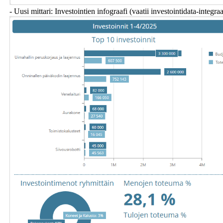
- Uusi mittari: Investointien infograafi (vaatii investointidata-integra