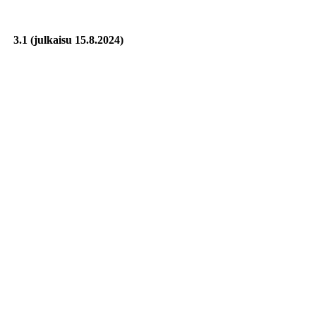
3.1 (julkaisu 15.8.2024)