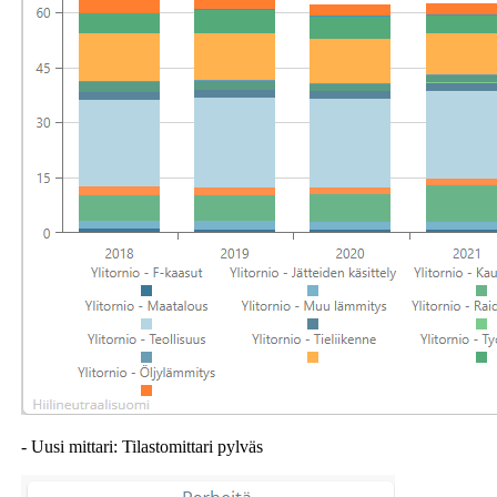
- Uusi mittari: Tilastomittari pylväs