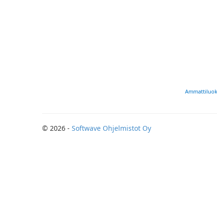
Ammattiluok
© 2026 -
Softwave Ohjelmistot Oy