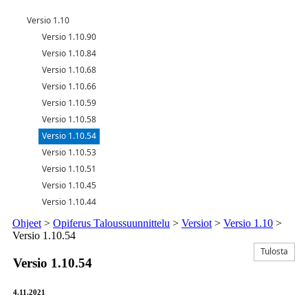
Versio 1.10
Versio 1.10.90
Versio 1.10.84
Versio 1.10.68
Versio 1.10.66
Versio 1.10.59
Versio 1.10.58
Versio 1.10.54
Versio 1.10.53
Versio 1.10.51
Versio 1.10.45
Versio 1.10.44
Ohjeet
>
Opiferus Taloussuunnittelu
>
Versiot
>
Versio 1.10
>
Versio 1.10.54
Tulosta
Versio 1.10.54
4.11.2021