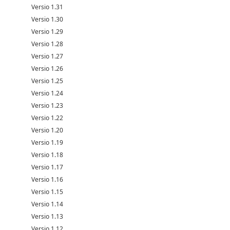
Versio 1.31
Versio 1.30
Versio 1.29
Versio 1.28
Versio 1.27
Versio 1.26
Versio 1.25
Versio 1.24
Versio 1.23
Versio 1.22
Versio 1.20
Versio 1.19
Versio 1.18
Versio 1.17
Versio 1.16
Versio 1.15
Versio 1.14
Versio 1.13
Versio 1.12