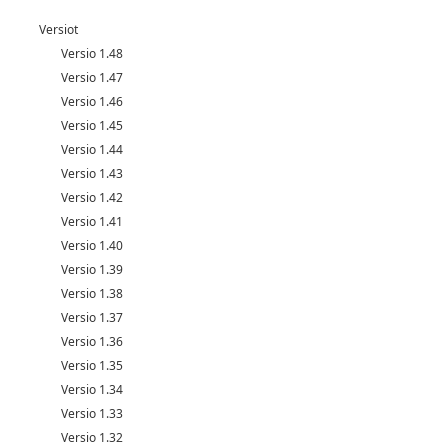
Versiot
Versio 1.48
Versio 1.47
Versio 1.46
Versio 1.45
Versio 1.44
Versio 1.43
Versio 1.42
Versio 1.41
Versio 1.40
Versio 1.39
Versio 1.38
Versio 1.37
Versio 1.36
Versio 1.35
Versio 1.34
Versio 1.33
Versio 1.32