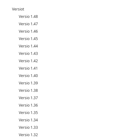
Versiot
Versio 1.48
Versio 1.47
Versio 1.46
Versio 1.45
Versio 1.44
Versio 1.43
Versio 1.42
Versio 1.41
Versio 1.40
Versio 1.39
Versio 1.38
Versio 1.37
Versio 1.36
Versio 1.35
Versio 1.34
Versio 1.33
Versio 1.32