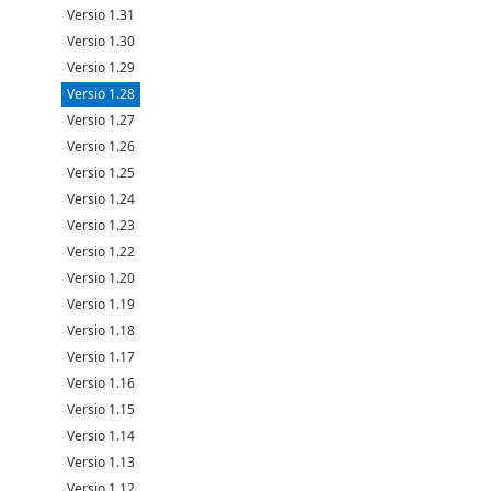
Versio 1.31
Versio 1.30
Versio 1.29
Versio 1.28
Versio 1.27
Versio 1.26
Versio 1.25
Versio 1.24
Versio 1.23
Versio 1.22
Versio 1.20
Versio 1.19
Versio 1.18
Versio 1.17
Versio 1.16
Versio 1.15
Versio 1.14
Versio 1.13
Versio 1.12