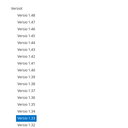
Versiot
Versio 1.48
Versio 1.47
Versio 1.46
Versio 1.45
Versio 1.44
Versio 1.43
Versio 1.42
Versio 1.41
Versio 1.40
Versio 1.39
Versio 1.38
Versio 1.37
Versio 1.36
Versio 1.35
Versio 1.34
Versio 1.33
Versio 1.32