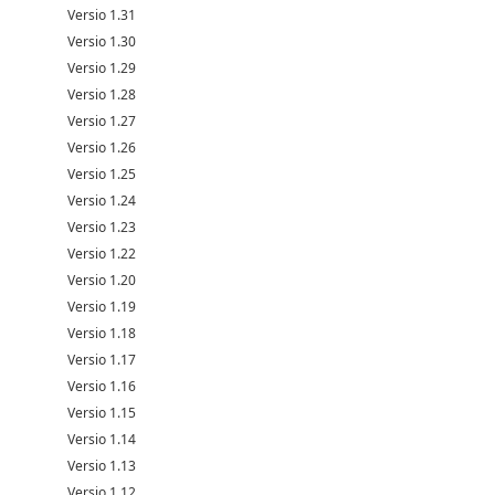
Versio 1.31
Versio 1.30
Versio 1.29
Versio 1.28
Versio 1.27
Versio 1.26
Versio 1.25
Versio 1.24
Versio 1.23
Versio 1.22
Versio 1.20
Versio 1.19
Versio 1.18
Versio 1.17
Versio 1.16
Versio 1.15
Versio 1.14
Versio 1.13
Versio 1.12