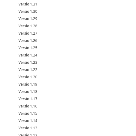
Versio 1.31
Versio 1.30
Versio 1.29
Versio 1.28
Versio 1.27
Versio 1.26
Versio 1.25
Versio 1.24
Versio 1.23
Versio 1.22
Versio 1.20
Versio 1.19
Versio 1.18
Versio 1.17
Versio 1.16
Versio 1.15
Versio 1.14
Versio 1.13
Versio 1.12