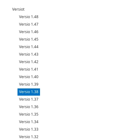
Versiot
Versio 1.48
Versio 1.47
Versio 1.46
Versio 1.45
Versio 1.44
Versio 1.43
Versio 1.42
Versio 1.41
Versio 1.40
Versio 1.39
Versio 1.38
Versio 1.37
Versio 1.36
Versio 1.35
Versio 1.34
Versio 1.33
Versio 1.32