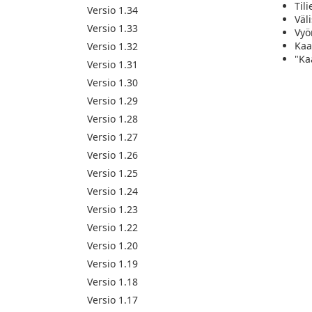
Tili
Versio 1.34
Väl
Versio 1.33
Vyö
Kaa
Versio 1.32
"Ka
Versio 1.31
Versio 1.30
Versio 1.29
Versio 1.28
Versio 1.27
Versio 1.26
Versio 1.25
Versio 1.24
Versio 1.23
Versio 1.22
Versio 1.20
Versio 1.19
Versio 1.18
Versio 1.17