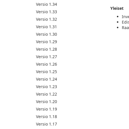
Versio 1.34
Yleiset
Versio 1.33
Inv
Versio 1.32
Edi
Versio 1.31
Raa
Versio 1.30
Versio 1.29
Versio 1.28
Versio 1.27
Versio 1.26
Versio 1.25
Versio 1.24
Versio 1.23
Versio 1.22
Versio 1.20
Versio 1.19
Versio 1.18
Versio 1.17