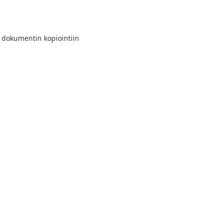
n dokumentin kopiointiin